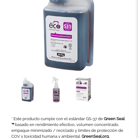
* Este producto cumple con el estándar GS-37 de
Green Seal
™
basado en rendimiento efectivo, volumen concentrado,
empaque minimizado / reciclado y límites de protección de
COV y toxicidad humana y ambiental.
GreenSeal.org.