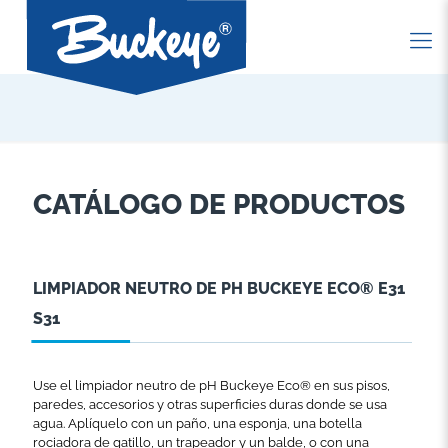
CATÁLOGO DE PRODUCTOS
LIMPIADOR NEUTRO DE PH BUCKEYE ECO® E31
S31
Use el limpiador neutro de pH Buckeye Eco® en sus pisos,
paredes, accesorios y otras superficies duras donde se usa
agua. Aplíquelo con un paño, una esponja, una botella
rociadora de gatillo, un trapeador y un balde, o con una