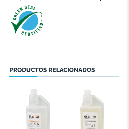
PRODUCTOS RELACIONADOS