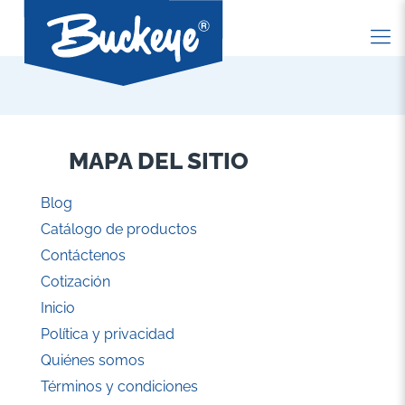
MAPA DEL SITIO
Blog
Catálogo de productos
Contáctenos
Cotización
Inicio
Política y privacidad
Quiénes somos
Términos y condiciones