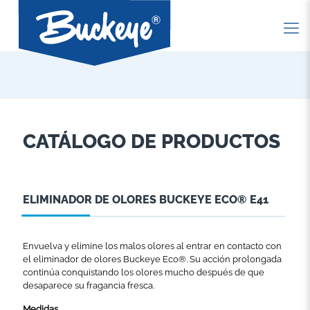
CATÁLOGO DE PRODUCTOS
ELIMINADOR DE OLORES BUCKEYE ECO® E41
Envuelva y elimine los malos olores al entrar en contacto con
el eliminador de olores Buckeye Eco®. Su acción prolongada
continúa conquistando los olores mucho después de que
desaparece su fragancia fresca.
Medidas