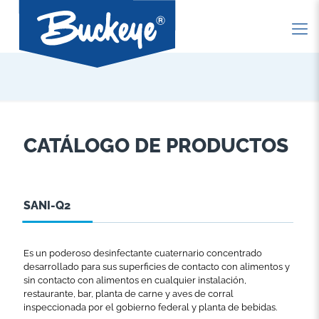
CATÁLOGO DE PRODUCTOS
SANI-Q2
Es un poderoso desinfectante cuaternario concentrado
desarrollado para sus superficies de contacto con alimentos y
sin contacto con alimentos en cualquier instalación,
restaurante, bar, planta de carne y aves de corral
inspeccionada por el gobierno federal y planta de bebidas.