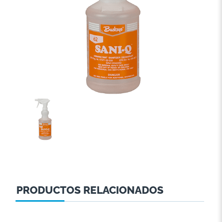
PRODUCTOS RELACIONADOS