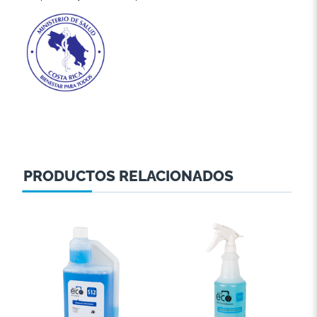
PRODUCTOS RELACIONADOS