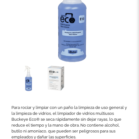
Para rociar y limpiar con un paño la limpieza de uso general y
la limpieza de vidrios, el limpiador de vidrios multiusos
Buckeye Eco® se seca rápidamente sin dejar rayas, lo que
reduce el tiempo y la mano de obra. No contiene alcohol,
butilo ni amoníaco, que pueden ser peligrosos para sus
empleados y dañar las superficies.