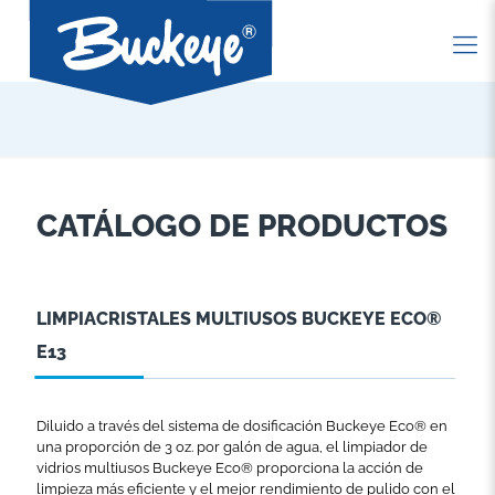
CATÁLOGO DE PRODUCTOS
LIMPIACRISTALES MULTIUSOS BUCKEYE ECO®
E13
Diluido a través del sistema de dosificación Buckeye Eco® en
una proporción de 3 oz. por galón de agua, el limpiador de
vidrios multiusos Buckeye Eco® proporciona la acción de
limpieza más eficiente y el mejor rendimiento de pulido con el